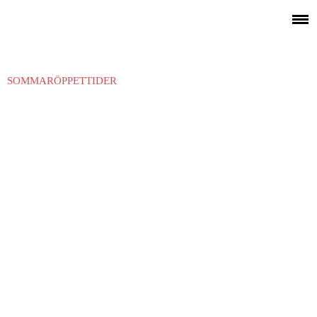
SOMMARÖPPETTIDER