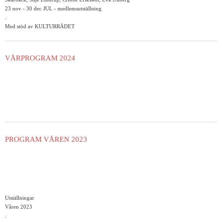
23 nov - 30 dec JUL - medlemsutställning
.
Med stöd av KULTURRÄDET
VÅRPROGRAM 2024
PROGRAM VÅREN 2023
Utställningar
Våren 2023
.