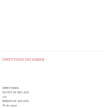
ÖPPETTIDER DECEMBER
ÖPPETTIDER
SLUTET AV DEC 2025
och
BÖRJAN AV JAN 2026
30 dec öppet