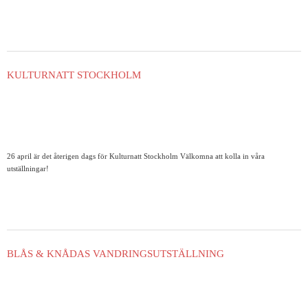
KULTURNATT STOCKHOLM
26 april är det återigen dags för Kulturnatt Stockholm Välkomna att kolla in våra
utställningar!
BLÅS & KNÅDAS VANDRINGSUTSTÄLLNING