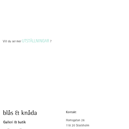
UTSTÄLLNINGAR
Vill du ser mer
?
Kontakt
Hornsgatan 26
118 20 Stockholm