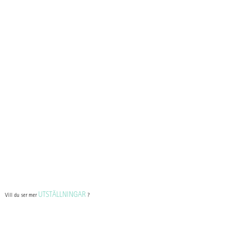
UTSTÄLLNINGAR
Vill du ser mer
?