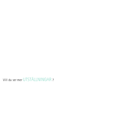
UTSTÄLLNINGAR
Vill du ser mer
?