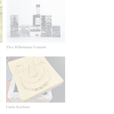
Ylva Wilhelmina Franzén
Linda Karlsson