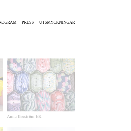
ROGRAM
PRESS
UTSMYCKNINGAR
Anna Broström EK